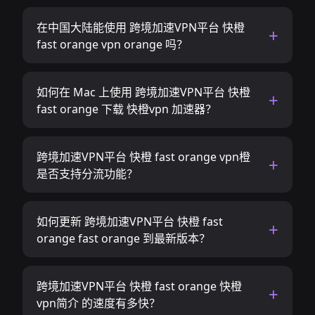
在中国大陆能使用 跨境加速VPN平台 快橙
fast orange vpn orange 吗？
如何在 Mac 上使用 跨境加速VPN平台 快橙
fast orange 下载 快橙vpn 加速器？
跨境加速VPN平台 快橙 fast orange vpn橙
是否支持分流功能？
如何更新 跨境加速VPN平台 快橙 fast
orange fast orange 到最新版本？
跨境加速VPN平台 快橙 fast orange 快橙
vpn简介 的速度有多快？