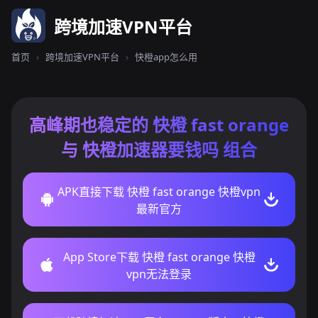
跨境加速VPN平台
首页
›
跨境加速VPN平台
›
快橙app怎么用
高峰期也稳定的 快橙 fast orange
与 快橙加速器要钱吗 组合
APK直接下载 快橙 fast orange 快橙vpn
最新官方
App Store下载 快橙 fast orange 快橙
vpn无法登录