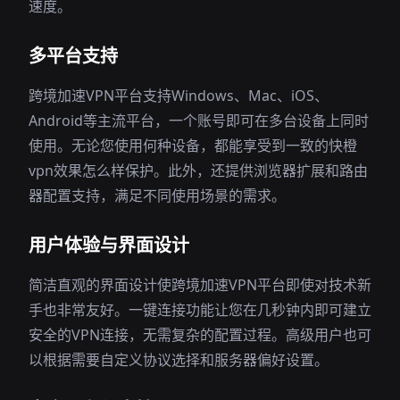
速度。
多平台支持
跨境加速VPN平台支持Windows、Mac、iOS、
Android等主流平台，一个账号即可在多台设备上同时
使用。无论您使用何种设备，都能享受到一致的快橙
vpn效果怎么样保护。此外，还提供浏览器扩展和路由
器配置支持，满足不同使用场景的需求。
用户体验与界面设计
简洁直观的界面设计使跨境加速VPN平台即使对技术新
手也非常友好。一键连接功能让您在几秒钟内即可建立
安全的VPN连接，无需复杂的配置过程。高级用户也可
以根据需要自定义协议选择和服务器偏好设置。