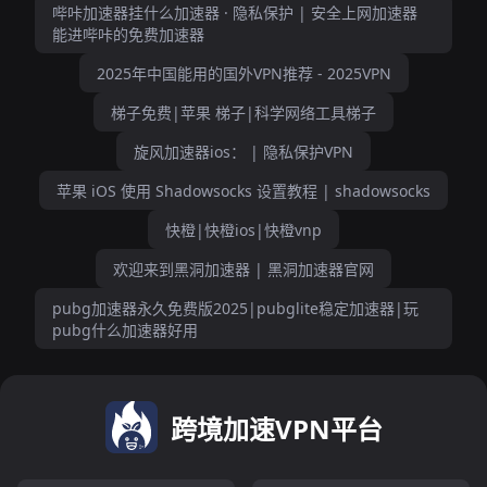
哔咔加速器挂什么加速器 · 隐私保护 | 安全上网加速器
能进哔咔的免费加速器
2025年中国能用的国外VPN推荐 - 2025VPN
梯子免费|苹果 梯子|科学网络工具梯子
旋风加速器ios： | 隐私保护VPN
苹果 iOS 使用 Shadowsocks 设置教程 | shadowsocks
快橙|快橙ios|快橙vnp
欢迎来到黑洞加速器 | 黑洞加速器官网
pubg加速器永久免费版2025|pubglite稳定加速器|玩
pubg什么加速器好用
跨境加速VPN平台