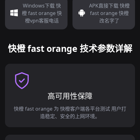
Windows下载 快
APK直接下载 快橙
橙 fast orange 快
fast orange 快橙
橙vpn客服电话
改名字了
快橙 fast orange 技术参数详解
高可用性保障
快橙 fast orange 为 快橙客户端各平台测试 用户打
造稳定、安全的上网环境。