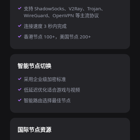
支持 ShadowSocks、V2Ray、Trojan、
WireGuard、OpenVPN 等主流协议
连接速度 3 秒内完成
香港节点 100+，美国节点 200+
智能节点切换
采用企业级加密标准
低延迟优化适合游戏与视频
智能路由选择最佳节点
国际节点资源