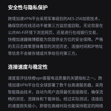
安全性与隐私保护
跨境加速VPN平台采用军事级别的AES-256加密技术，
确保您的在线活动不被第三方监控或窃取。无论您是在
公共Wi-Fi环境下浏览网页，还是进行在线银行交易，
快橙加速器微博都能为您提供全方位的安全保障。严格
的无日志政策意味着您的浏览历史、连接时间和IP地址
等信息不会被存储或共享给任何第三方。
连接速度与稳定性
速度是评估快橙vpn客服电话质量的关键指标之一。跨
境加速VPN平台在全球部署了数千台高速服务器，采用
智能路由技术，自动为用户选择最优连接路径，确保流
畅的浏览、流媒体和下载体验。经过实际测试，连接后
的速度损失极小，即使在高峰时段也能保持稳定的网络