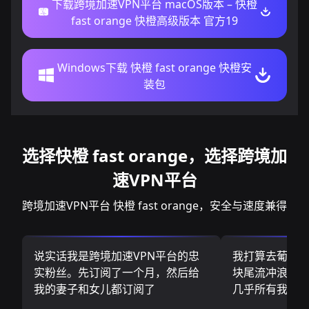
下载跨境加速VPN平台 macOS版本 – 快橙
fast orange 快橙高级版本 官方19
Windows下载 快橙 fast orange 快橙安
装包
选择快橙 fast orange，选择跨境加
速VPN平台
跨境加速VPN平台 快橙 fast orange，安全与速度兼得
说实话我是跨境加速VPN平台的忠
我打算去葡萄
实粉丝。先订阅了一个月，然后给
块尾流冲浪板.
我的妻子和女儿都订阅了
几乎所有我需