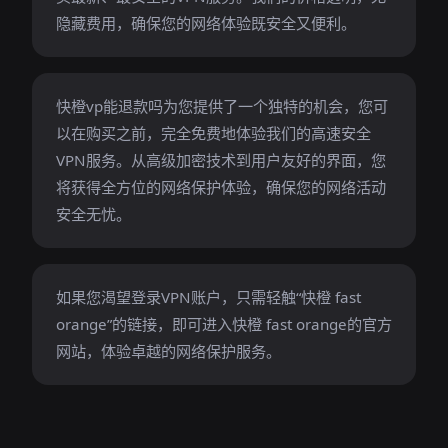
隐藏费用，确保您的网络体验既安全又便利。
快橙vp能退款吗为您提供了一个独特的机会，您可
以在购买之前，完全免费地体验我们的高速安全
VPN服务。从高级加密技术到用户友好的界面，您
将获得全方位的网络保护体验，确保您的网络活动
安全无忧。
如果您渴望登录VPN账户，只需轻触“快橙 fast
orange”的链接，即可进入快橙 fast orange的官方
网站，体验卓越的网络保护服务。