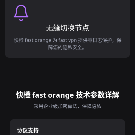
无缝切换节点
快橙 fast orange 为 fast vpn 提供零日志保护，保
障您的隐私安全。
快橙 fast orange 技术参数详解
采用企业级加密算法，保障隐私
协议支持