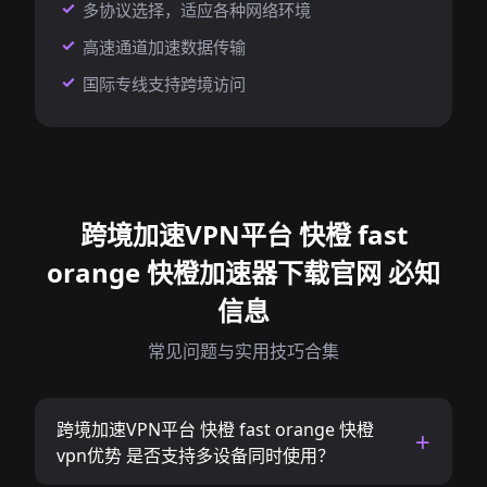
多协议选择，适应各种网络环境
高速通道加速数据传输
国际专线支持跨境访问
跨境加速VPN平台 快橙 fast
orange 快橙加速器下载官网 必知
信息
常见问题与实用技巧合集
跨境加速VPN平台 快橙 fast orange 快橙
vpn优势 是否支持多设备同时使用？