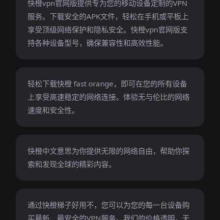
快橙vpn官网版提供专为您的移动设备定制的VPN
服务。下载安全的APK文件，轻松在手机或平板上
享受顶级网络保护和隐私安全。快橙vpn官网版支
持各种设备型号，确保兼容性和高效性能。
轻松下载快橙 fast orange，即可在您的所有设备
上享受高速稳定的网络连接。体验无与伦比的网络
速度和安全性。
快橙中文意思为你提供无限的网络自由，帮助你探
索和发现全球的精彩内容。
通过快橙梯子好用不，您可以为您的每一台设备购
买最新、最安全的VPN服务。我们的价格透明，无