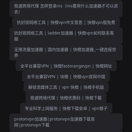
极速跨境代理 怎样登录ins（ins要用什么加速器才可以进
去）
抗封锁网络工具 | 快橙vpn中文意思 | 快橙vpn版免费
抗封锁网络工具 | ladder加速器 | 快橙vpn如何联系客
服
无限流量加速器 | 国内加速器 | 快橙加速器_一键连接世
界
全平台兼容VPN | 快橙fastorangevpn | 快橙网址
全平台兼容VPN | 块橙 | 快橙vpn官网中国
解锁流媒体工具 | vpn 快橙 | 快橙手机版
极速跨境代理 | 快橙优惠码 | 快橙下載
专业科学上网服务 | 快橙下载安卓 | vpn橙子
protonvpn加速器|protonvpn加速器下载官
网|protonvpn下載