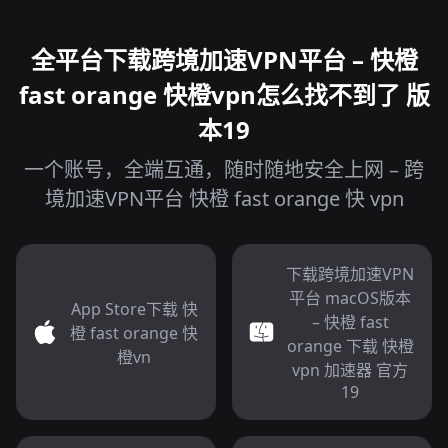
全平台下载跨境加速VPN平台 – 快橙
fast orange 快橙vpn怎么找不到了 版
本19
一个账号，全端互通，随时随地安全上网 – 跨
境加速VPN平台 快橙 fast orange 快 vpn
下载跨境加速VPN
平台 macOS版本
App Store下载 快
– 快橙 fast
橙 fast orange 快
orange 下载 快橙
橙vn
vpn 加速器 官方
19