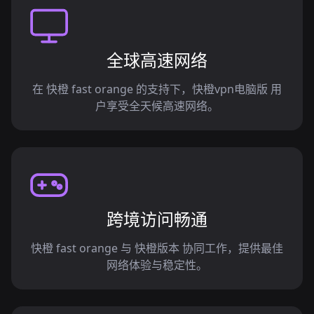
全球高速网络
在 快橙 fast orange 的支持下，快橙vpn电脑版 用
户享受全天候高速网络。
跨境访问畅通
快橙 fast orange 与 快橙版本 协同工作，提供最佳
网络体验与稳定性。