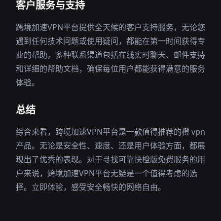
客户服务与支持
跨境加速VPN平台提供全天候的客户支持服务，无论您
遇到任何技术问题或使用疑问，都能在第一时间获得专
业的帮助。多种联系渠道包括在线实时聊天、邮件支持
和详细的帮助文档，确保每位用户都能获得满意的服务
体验。
总结
综合来看，跨境加速VPN平台是一款值得推荐的橙 vpn
产品。无论是安全性、速度、还是用户体验方面，都展
现出了优秀的表现。对于寻找可靠快橙版免费服务的用
户来说，跨境加速VPN平台无疑是一个值得考虑的选
择。立即体验，感受安全畅快的网络自由。