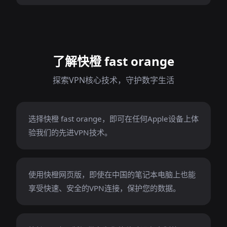
了解快橙 fast orange
探索VPN核心技术，守护数字生活
选择快橙 fast orange，即可在任何Apple设备上体
验我们的先进VPN技术。
使用快橙网页版，即使在中国的笔记本电脑上也能
享受快速、安全的VPN连接，保护您的数据。